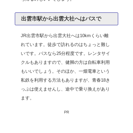
出雲市駅から出雲大社へはバスで
JR出雲市駅から出雲大社へは10kmくらい離
れています。徒歩で訪れるのはちょっと難し
いです。バスなら25分程度です。レンタサイ
クルもありますので、健脚の方は自転車利用
もいいでしょう。そのほか、一畑電車という
私鉄を利用する方法もありますが、青春18き
っぷは使えませんし、途中で乗り換えがあり
ます。
PR