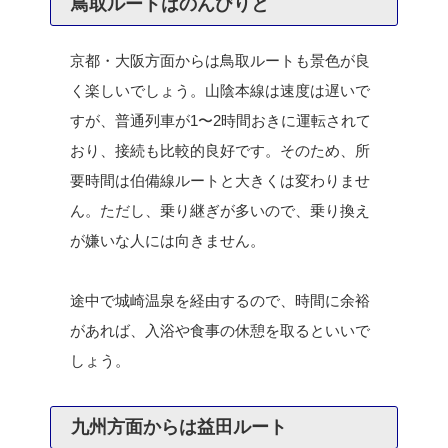
鳥取ルートはのんびりと
京都・大阪方面からは鳥取ルートも景色が良
く楽しいでしょう。山陰本線は速度は遅いで
すが、普通列車が1〜2時間おきに運転されて
おり、接続も比較的良好です。そのため、所
要時間は伯備線ルートと大きくは変わりませ
ん。ただし、乗り継ぎが多いので、乗り換え
が嫌いな人には向きません。
途中で城崎温泉を経由するので、時間に余裕
があれば、入浴や食事の休憩を取るといいで
しょう。
九州方面からは益田ルート