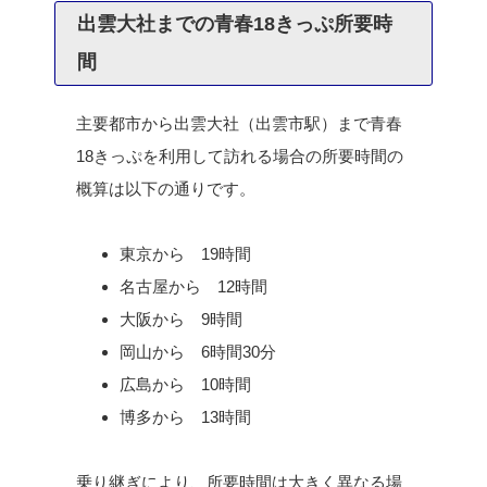
出雲大社までの青春18きっぷ所要時
間
主要都市から出雲大社（出雲市駅）まで青春
18きっぷを利用して訪れる場合の所要時間の
概算は以下の通りです。
東京から 19時間
名古屋から 12時間
大阪から 9時間
岡山から 6時間30分
広島から 10時間
博多から 13時間
乗り継ぎにより、所要時間は大きく異なる場