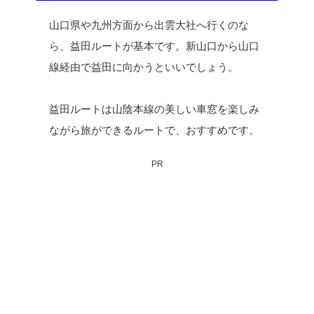
山口県や九州方面から出雲大社へ行くのな
ら、益田ルートが基本です。新山口から山口
線経由で益田に向かうといいでしょう。
益田ルートは山陰本線の美しい車窓を楽しみ
ながら旅ができるルートで、おすすめです。
PR