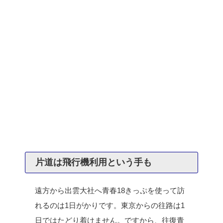
片道は飛行機利用という手も
遠方から出雲大社へ青春18きっぷを使って訪
れるのは1日がかりです。東京からの往路は1
日ではたどり着けません。ですから、往復青