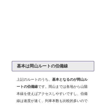
基本は岡山ルートの伯備線
上記のルートのうち、
基本となるのが岡山ル
ートの伯備線
です。岡山までは各地から山陽
本線を使えばアクセスしやすいですし、伯備
線は速度が速く、列車本数も比較的多いので