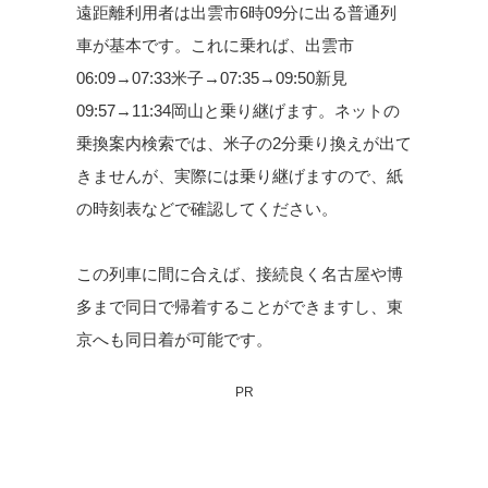
遠距離利用者は出雲市6時09分に出る普通列
車が基本です。これに乗れば、出雲市
06:09→07:33米子→07:35→09:50新見
09:57→11:34岡山と乗り継げます。ネットの
乗換案内検索では、米子の2分乗り換えが出て
きませんが、実際には乗り継げますので、紙
の時刻表などで確認してください。
この列車に間に合えば、接続良く名古屋や博
多まで同日で帰着することができますし、東
京へも同日着が可能です。
PR