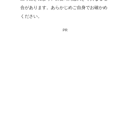
合があります。あらかじめご自身でお確かめ
ください。
PR