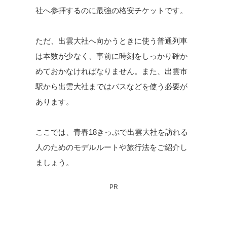
社へ参拝するのに最強の格安チケットです。
ただ、出雲大社へ向かうときに使う普通列車
は本数が少なく、事前に時刻をしっかり確か
めておかなければなりません。また、出雲市
駅から出雲大社まではバスなどを使う必要が
あります。
ここでは、青春18きっぷで出雲大社を訪れる
人のためのモデルルートや旅行法をご紹介し
ましょう。
PR