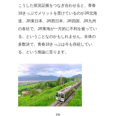
こうした状況証拠をつなぎ合わせると、青春
18きっぷでメリットを受けているのがJR北海
道、JR東日本、JR西日本、JR四国、JR九州
の各社で、JR東海が一方的に不利を被ってい
る、ということなのかもしれません。全体の
多数決で、青春18きっぷは今も存続してい
る、という推論に至ります。
PR