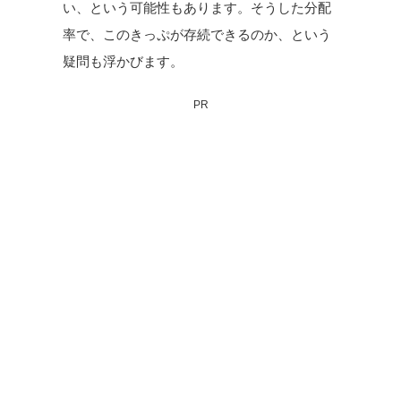
い、という可能性もあります。そうした分配
率で、このきっぷが存続できるのか、という
疑問も浮かびます。
PR