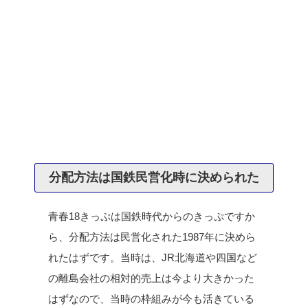
分配方法は国鉄民営化時に決められた
青春18きっぷは国鉄時代からのきっぷですか
ら、分配方法は民営化された1987年に決めら
れたはずです。当時は、JR北海道や四国など
の離島会社の相対的売上は今より大きかった
はずなので、当時の枠組みが今も活きている