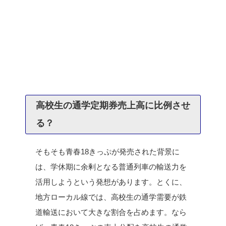
高校生の通学定期券売上高に比例させ
る？
そもそも青春18きっぷが発売された背景に
は、学休期に余剰となる普通列車の輸送力を
活用しようという発想があります。とくに、
地方ローカル線では、高校生の通学需要が鉄
道輸送において大きな割合を占めます。なら