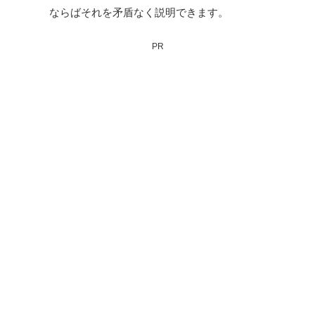
ならばそれを矛盾なく説明できます。
PR