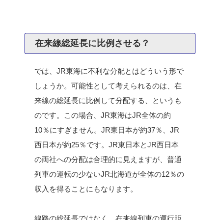
在来線総延長に比例させる？
では、JR東海に不利な分配とはどういう形で
しょうか。可能性として考えられるのは、在
来線の総延長に比例して分配する、というも
のです。この場合、JR東海はJR全体の約
10％にすぎません。JR東日本が約37％、JR
西日本が約25％です。JR東日本とJR西日本
の両社への分配は合理的に見えますが、普通
列車の運転の少ないJR北海道が全体の12％の
収入を得ることにもなります。
線路の総延長ではなく、在来線列車の運行距