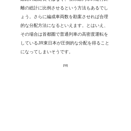
離の総計に比例させるという方法もあるでし
ょう。さらに編成車両数を勘案させれば合理
的な分配方法になるといえます。とはいえ、
その場合は首都圏で普通列車の高密度運転を
しているJR東日本が圧倒的な分配を得ること
になってしまいそうです。
PR