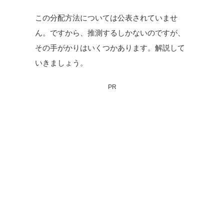
この分配方法については公表されていませ
ん。ですから、推測するしかないのですが、
その手がかりはいくつかあります。解説して
いきましょう。
PR