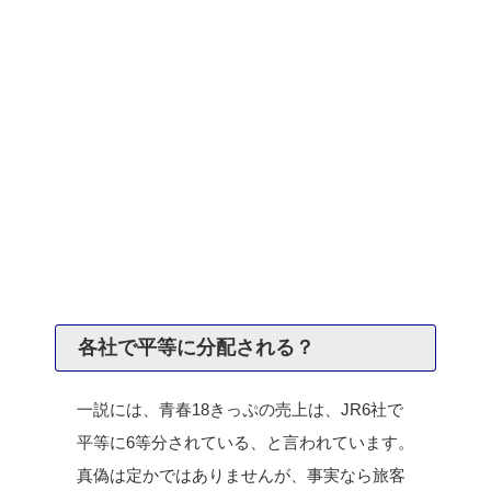
各社で平等に分配される？
一説には、青春18きっぷの売上は、JR6社で
平等に6等分されている、と言われています。
真偽は定かではありませんが、事実なら旅客