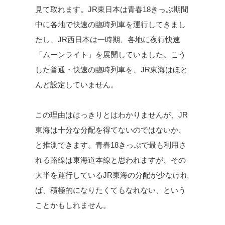
見て取れます。JR東日本は青春18きっぷ期間
中に各地で快速の臨時列車を運行してきまし
たし、JR西日本は一時期、各地に夜行快速
「ムーンライト」を展開していました。こう
した普通・快速の臨時列車を、JR東海はほと
んど設定していません。
この理由ははっきりとはわかりませんが、JR
東海は十分な分配を得てないのではないか、
と推測できます。青春18きっぷで最も利用さ
れる路線は東海道本線と思われますが、その
大半を運行しているJR東海の分配が少なけれ
ば、積極的になりたくてもなれない、という
ことかもしれません。