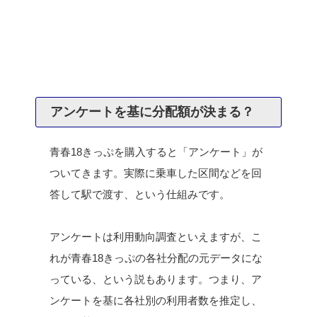
アンケートを基に分配額が決まる？
青春18きっぷを購入すると「アンケート」が
ついてきます。実際に乗車した区間などを回
答して駅で渡す、という仕組みです。
アンケートは利用動向調査といえますが、こ
れが青春18きっぷの各社分配の元データにな
っている、という説もあります。つまり、ア
ンケートを基に各社別の利用者数を推定し、