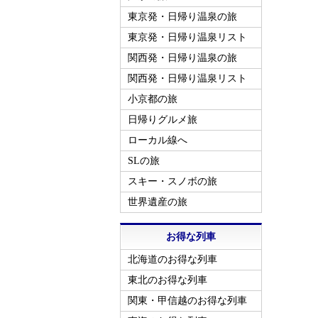
東京発・日帰り温泉の旅
東京発・日帰り温泉リスト
関西発・日帰り温泉の旅
関西発・日帰り温泉リスト
小京都の旅
日帰りグルメ旅
ローカル線へ
SLの旅
スキー・スノボの旅
世界遺産の旅
お得な列車
北海道のお得な列車
東北のお得な列車
関東・甲信越のお得な列車