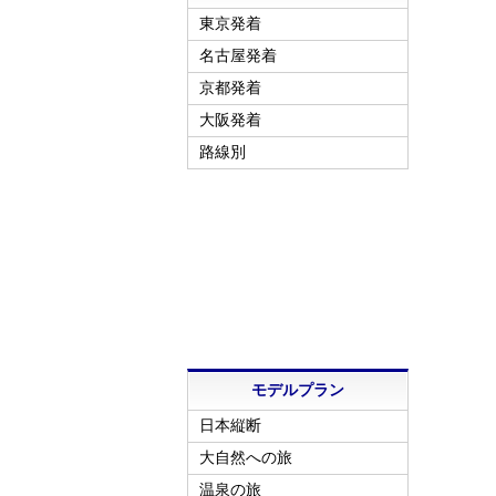
東京発着
名古屋発着
京都発着
大阪発着
路線別
モデルプラン
日本縦断
大自然への旅
温泉の旅