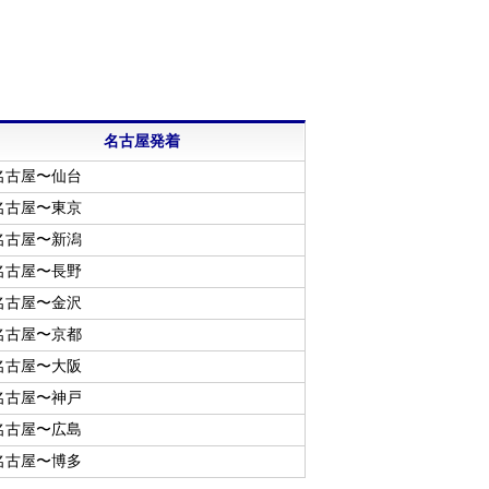
名古屋発着
名古屋〜仙台
名古屋〜東京
名古屋〜新潟
名古屋〜長野
名古屋〜金沢
名古屋〜京都
名古屋〜大阪
名古屋〜神戸
名古屋〜広島
名古屋〜博多