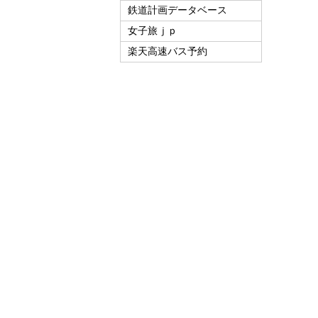
鉄道計画データベース
女子旅ｊｐ
楽天高速バス予約