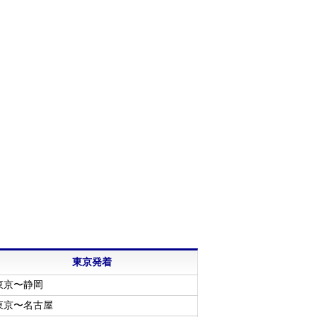
東京発着
東京〜静岡
東京〜名古屋