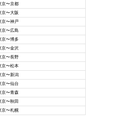
東京〜京都
東京〜大阪
東京〜神戸
東京〜広島
東京〜博多
東京〜金沢
東京〜長野
東京〜松本
東京〜新潟
東京〜仙台
東京〜青森
東京〜秋田
東京〜札幌