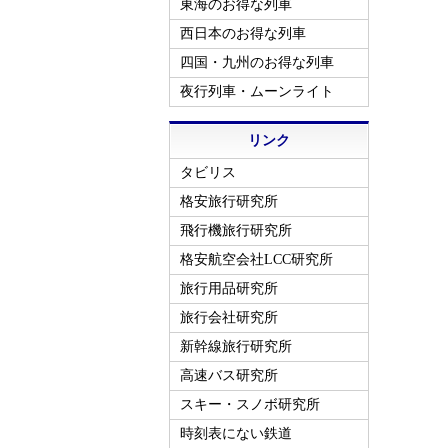
東海のお得な列車
西日本のお得な列車
四国・九州のお得な列車
夜行列車・ムーンライト
リンク
タビリス
格安旅行研究所
飛行機旅行研究所
格安航空会社LCC研究所
旅行用品研究所
旅行会社研究所
新幹線旅行研究所
高速バス研究所
スキー・スノボ研究所
時刻表にない鉄道